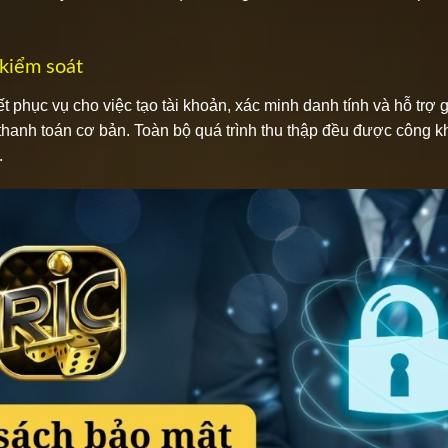
 kiểm soát
iết phục vụ cho việc tạo tài khoản, xác minh danh tính và hỗ trợ
n thanh toán cơ bản. Toàn bộ quá trình thu thập đều được công 
.