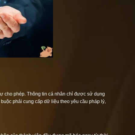
 sự cho phép. Thông tin cá nhân chỉ được sử dụng
 buộc phải cung cấp dữ liệu theo yêu cầu pháp lý,