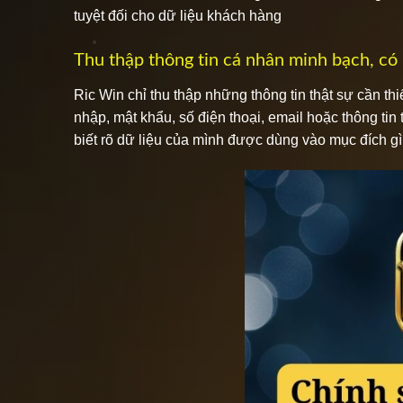
tuyệt đối cho dữ liệu khách hàng
Thu thập thông tin cá nhân minh bạch, có
Ric Win chỉ thu thập những thông tin thật sự cần th
nhập, mật khẩu, số điện thoại, email hoặc thông ti
biết rõ dữ liệu của mình được dùng vào mục đích gì