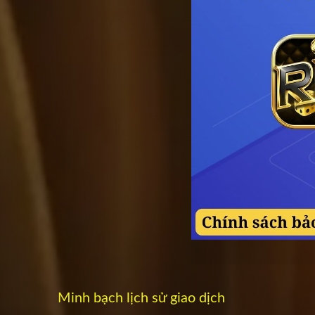
Minh bạch lịch sử giao dịch