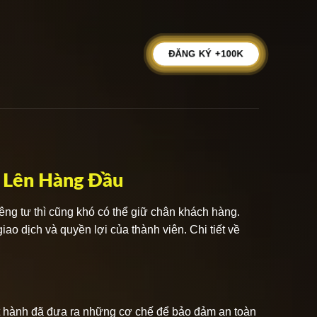
ĐĂNG KÝ +100K
c Lên Hàng Đầu
g tư thì cũng khó có thể giữ chân khách hàng.
ao dịch và quyền lợi của thành viên. Chi tiết về
phát hành đã đưa ra những cơ chế để bảo đảm an toàn