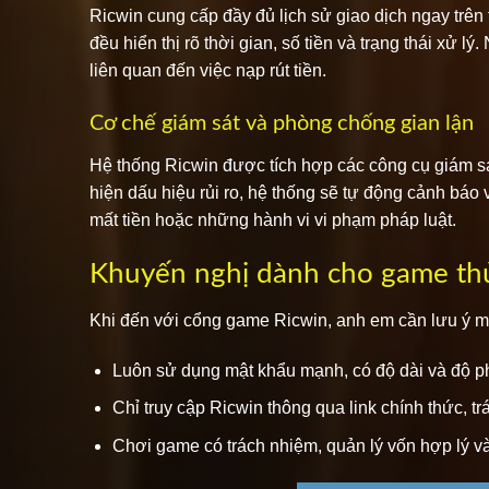
Ricwin cung cấp đầy đủ lịch sử giao dịch ngay trên 
đều hiển thị rõ thời gian, số tiền và trạng thái xử 
liên quan đến việc nạp rút tiền.
Cơ chế giám sát và phòng chống gian lận
Hệ thống Ricwin được tích hợp các công cụ giám sát
hiện dấu hiệu rủi ro, hệ thống sẽ tự động cảnh báo 
mất tiền hoặc những hành vi vi phạm pháp luật.
Khuyến nghị dành cho game thủ
Khi đến với cổng game Ricwin, anh em cần lưu ý m
Luôn sử dụng mật khẩu mạnh, có độ dài và độ phứ
Chỉ truy cập Ricwin thông qua link chính thức, 
Chơi game có trách nhiệm, quản lý vốn hợp lý và