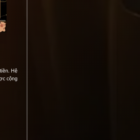
tiền. Hệ
ược cộng