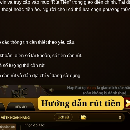
n và truy cập vào mục “Rút Tiền” trong giao diện chính. Tại đ
thoại hoặc tiền ảo. Người chơi có thể lựa chọn phương thức 
các thông tin cần thiết theo yêu cầu.
hoản, điền số tài khoản, số tiền cần rút.
 số lượng thẻ cần rút
n cần rút và dán địa chỉ ví đang sử dụng.