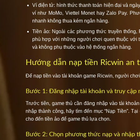
Ví điện tử: hình thức thanh toán hiện đại và ng
ví như MoMo, Viettel Monet hay Zalo Pay. Phươ
nhanh không thua kém ngân hàng.
Tiền ảo: Ngoài các phương thức truyền thống, 
phù hợp với những người chơi quen thuộc với th
và không phụ thuộc vào hệ thống ngân hàng.
Hướng dẫn nạp tiền Ricwin an 
Để nạp tiền vào tài khoản game Ricwin, người chơ
Bước 1: Đăng nhập tài khoản và truy cập 
Trước tiên, game thủ cần đăng nhập vào tài khoản
nhập thành công, hãy tìm đến mục “Nạp Tiền”. Tại đ
cho đến tiền ảo để game thủ lựa chọn.
Bước 2: Chọn phương thức nạp và nhập th