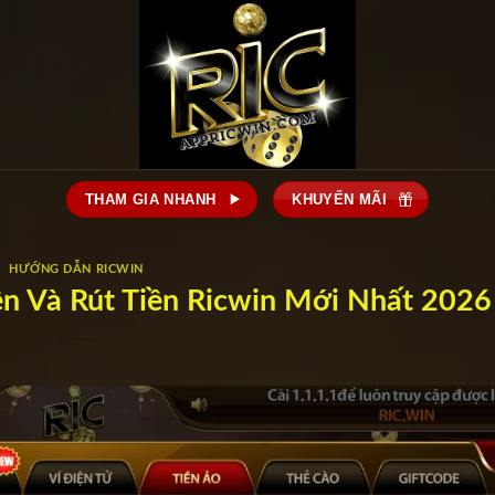
THAM GIA NHANH
KHUYẾN MÃI
HƯỚNG DẪN RICWIN
n Và Rút Tiền Ricwin Mới Nhất 2026