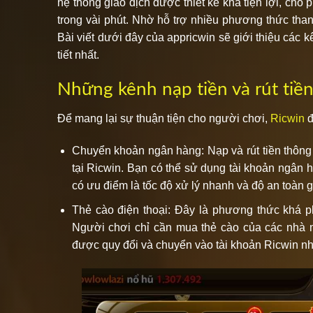
hệ thống giao dịch được thiết kế khá tiện lợi, cho
trong vài phút. Nhờ hỗ trợ nhiều phương thức than
Bài viết dưới đây của appricwin sẽ giới thiệu các k
tiết nhất.
Những kênh nạp tiền và rút tiề
Để mang lại sự thuận tiện cho người chơi,
Ricwin
đ
Chuyển khoản ngân hàng: Nạp và rút tiền thôn
tại Ricwin. Bạn có thể sử dụng tài khoản ngân
có ưu điểm là tốc độ xử lý nhanh và độ an toàn g
Thẻ cào điện thoại: Đây là phương thức khá 
Người chơi chỉ cần mua thẻ cào của các nhà m
được quy đổi và chuyển vào tài khoản Ricwin n