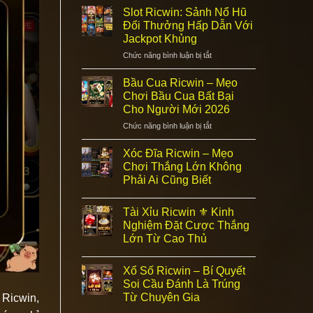
Slot Ricwin: Sảnh Nổ Hũ
Đổi Thưởng Hấp Dẫn Với
Jackpot Khủng
Chức năng bình luận bị tắt
ở
Slot
Ricwin:
Bầu Cua Ricwin – Mẹo
Sảnh
Chơi Bầu Cua Bất Bại
Nổ
Cho Người Mới 2026
Hũ
Chức năng bình luận bị tắt
ở
Đổi
Bầu
Thưởng
Cua
Hấp
Xóc Đĩa Ricwin – Mẹo
Ricwin
Dẫn
Chơi Thắng Lớn Không
–
Với
Phải Ai Cũng Biết
Mẹo
Jackpot
Không
Chơi
Khủng
có
Bầu
Tài Xỉu Ricwin ⚜️ Kinh
bình
Cua
luận
Nghiệm Đặt Cược Thắng
ở
Bất
Lớn Từ Cao Thủ
Xóc
Bại
Đĩa
Không
Cho
Ricwin
có
–
Người
Xổ Số Ricwin – Bí Quyết
bình
Mẹo
Mới
luận
Soi Cầu Đánh Là Trúng
Chơi
ở
2026
Thắng
Từ Chuyên Gia
 Ricwin,
Tài
Lớn
Xỉu
Không