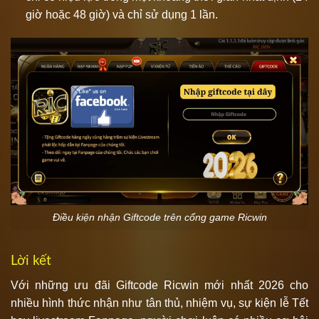
giờ hoặc 48 giờ) và chỉ sử dụng 1 lần.
Điều kiện nhận Giftcode trên cổng game Ricwin
Lời kết
Với những ưu đãi Giftcode Ricwin mới nhất 2026 cho
nhiều hình thức nhận như tân thủ, nhiệm vụ, sự kiện lễ Tết