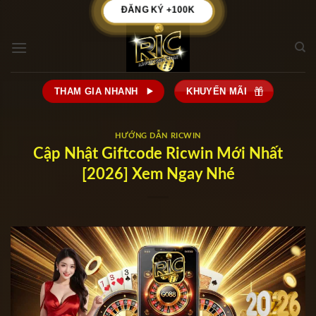
Bỏ
ĐĂNG KÝ +100K
qua
nội
dung
THAM GIA NHANH
KHUYẾN MÃI
HƯỚNG DẪN RICWIN
Cập Nhật Giftcode Ricwin Mới Nhất
[2026] Xem Ngay Nhé