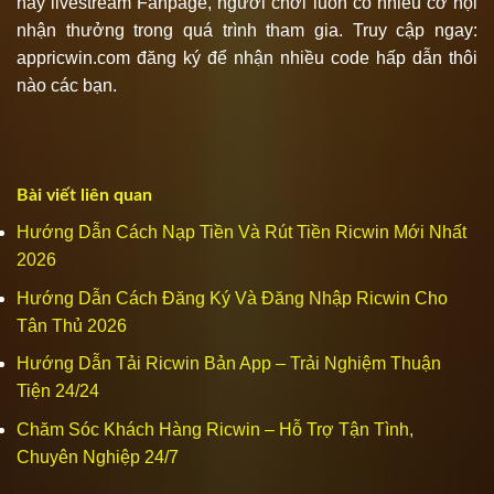
hay livestream Fanpage, người chơi luôn có nhiều cơ hội
nhận thưởng trong quá trình tham gia. Truy cập ngay:
appricwin.com đăng ký để nhận nhiều code hấp dẫn thôi
nào các bạn.
Bài viết liên quan
Hướng Dẫn Cách Nạp Tiền Và Rút Tiền Ricwin Mới Nhất
2026
Hướng Dẫn Cách Đăng Ký Và Đăng Nhập Ricwin Cho
Tân Thủ 2026
Hướng Dẫn Tải Ricwin Bản App – Trải Nghiệm Thuận
Tiện 24/24
Chăm Sóc Khách Hàng Ricwin – Hỗ Trợ Tận Tình,
Chuyên Nghiệp 24/7