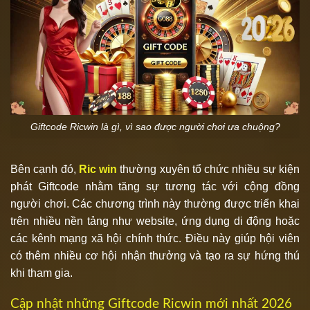
Giftcode Ricwin là gì, vì sao được người chơi ưa chuộng?
Bên cạnh đó,
Ric win
thường xuyên tổ chức nhiều sự kiện
phát Giftcode nhằm tăng sự tương tác với cộng đồng
người chơi. Các chương trình này thường được triển khai
trên nhiều nền tảng như website, ứng dụng di động hoặc
các kênh mạng xã hội chính thức. Điều này giúp hội viên
có thêm nhiều cơ hội nhận thưởng và tạo ra sự hứng thú
khi tham gia.
Cập nhật những Giftcode Ricwin mới nhất 2026