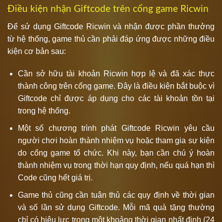
Điều kiện nhận Giftcode trên cổng game Ricwin
Để sử dụng Giftcode Ricwin và nhận được phần thưởng
từ hệ thống, game thủ cần phải đáp ứng được những điều
kiện cơ bản sau:
Cần sở hữu tài khoản Ricwin hợp lệ và đã xác thực
thành công trên cổng game. Đây là điều kiện bắt buộc vì
Giftcode chỉ được áp dụng cho các tài khoản tồn tại
trong hệ thống.
Một số chương trình phát Giftcode Ricwin yêu cầu
người chơi hoàn thành nhiệm vụ hoặc tham gia sự kiện
do cổng game tổ chức. Khi này, bạn cần chú ý hoàn
thành nhiệm vụ trong thời hạn quy định, nếu quá hạn thì
Code cũng hết giá trị.
Game thủ cũng cần tuân thủ các quy định về thời gian
và số lần sử dụng Giftcode. Mỗi mã quà tặng thường
chỉ có hiệu lực trong một khoảng thời gian nhất định (24