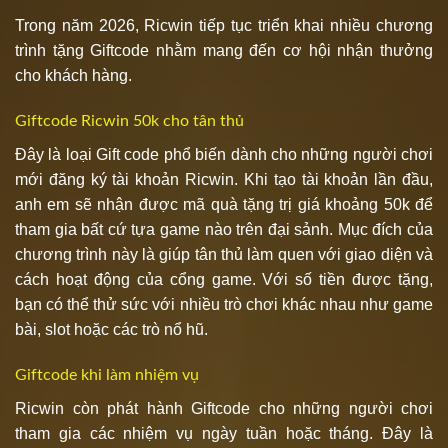
Trong năm 2026, Ricwin tiếp tục triển khai nhiều chương
trình tặng Giftcode nhằm mang đến cơ hội nhận thưởng
cho khách hàng.
Giftcode Ricwin 50k cho tân thủ
Đây là loại Gift code phổ biến dành cho những người chơi
mới đăng ký tài khoản Ricwin. Khi tạo tài khoản lần đầu,
anh em sẽ nhận được mã quà tặng trị giá khoảng 50k để
tham gia bất cứ tựa game nào trên đại sảnh. Mục đích của
chương trình này là giúp tân thủ làm quen với giao diện và
cách hoạt động của cổng game. Với số tiền được tặng,
bạn có thể thử sức với nhiều trò chơi khác nhau như game
bài, slot hoặc các trò nổ hũ.
Giftcode khi làm nhiệm vụ
Ricwin còn phát hành Giftcode cho những người chơi
tham gia các nhiệm vụ ngày tuần hoặc tháng. Đây là