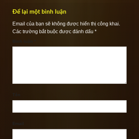
Để lại một bình luận
Email của bạn sẽ không được hiển thị công khai.
Các trường bắt buộc được đánh dấu
*
Bình luận
*
Tên
Email