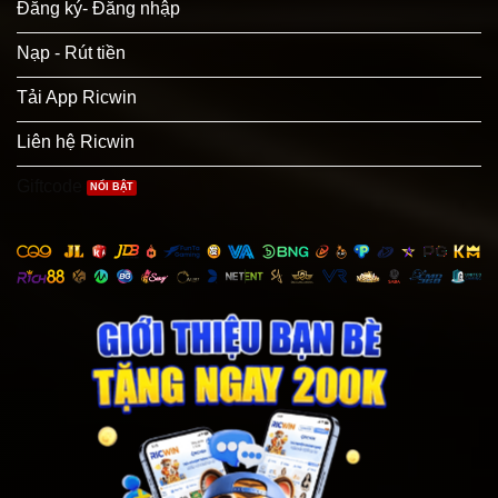
Đăng ký- Đăng nhập
Nạp - Rút tiền
Tải App Ricwin
Liên hệ Ricwin
Giftcode