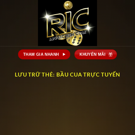
THAM GIA NHANH
KHUYẾN MÃI
LƯU TRỮ THẺ:
BẦU CUA TRỰC TUYẾN