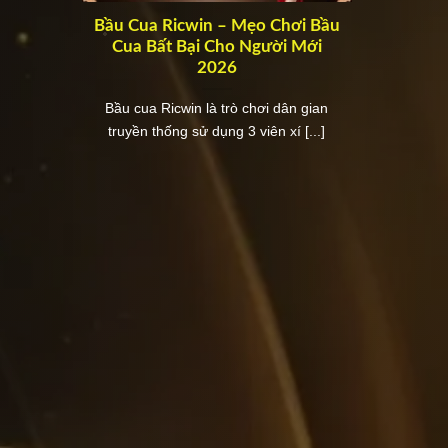
Bầu Cua Ricwin – Mẹo Chơi Bầu
Cua Bất Bại Cho Người Mới
2026
Bầu cua Ricwin là trò chơi dân gian
truyền thống sử dụng 3 viên xí [...]