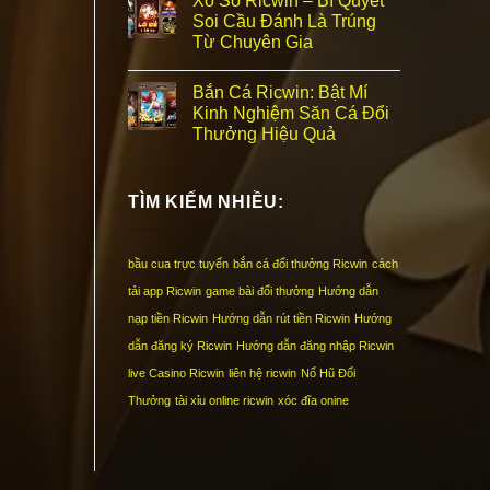
Xổ Số Ricwin – Bí Quyết
bình
Mẹo
Mới
luận
Soi Cầu Đánh Là Trúng
Chơi
ở
2026
Thắng
Từ Chuyên Gia
Tài
Lớn
Xỉu
Không
Không
Ricwin
có
Phải
⚜️
Bắn Cá Ricwin: Bật Mí
bình
Ai
Kinh
luận
Cũng
Kinh Nghiệm Săn Cá Đổi
Nghiệm
ở
Biết
Đặt
Thưởng Hiệu Quả
Xổ
Cược
Số
Không
Thắng
Ricwin
có
Lớn
–
bình
Từ
Bí
TÌM KIẾM NHIỀU:
luận
Cao
Quyết
ở
Thủ
Soi
Bắn
Cầu
Cá
Đánh
Ricwin:
bầu cua trực tuyến
bắn cá đổi thưởng Ricwin
cách
Là
Bật
Trúng
Mí
tải app Ricwin
game bài đổi thưởng
Hướng dẫn
Từ
Kinh
Chuyên
Nghiệm
nạp tiền Ricwin
Hướng dẫn rút tiền Ricwin
Hướng
Gia
Săn
Cá
dẫn đăng ký Ricwin
Hướng dẫn đăng nhập Ricwin
Đổi
Thưởng
live Casino Ricwin
liên hệ ricwin
Nổ Hũ Đổi
Hiệu
Quả
Thưởng
tài xỉu online ricwin
xóc đĩa onine