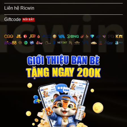
Liên hệ Ricwin
Giftcode