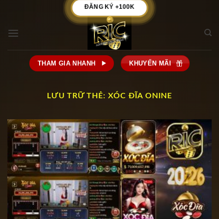
Bỏ
ĐĂNG KÝ +100K
qua
nội
dung
THAM GIA NHANH
KHUYẾN MÃI
LƯU TRỮ THẺ:
XÓC ĐĨA ONINE