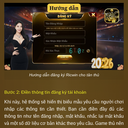
Hướng dẫn đăng ký Ricwin cho tân thủ
Bước 2: Điền thông tin đăng ký tài khoản
Khi này, hệ thống sẽ hiển thị biểu mẫu yêu cầu người chơi
nhập các thông tin cần thiết. Bạn cần điền đầy đủ các
thông tin như tên đăng nhập, mật khẩu, nhắc lại mật khẩu
và một số dữ liệu cơ bản khác theo yêu cầu. Game thủ nên