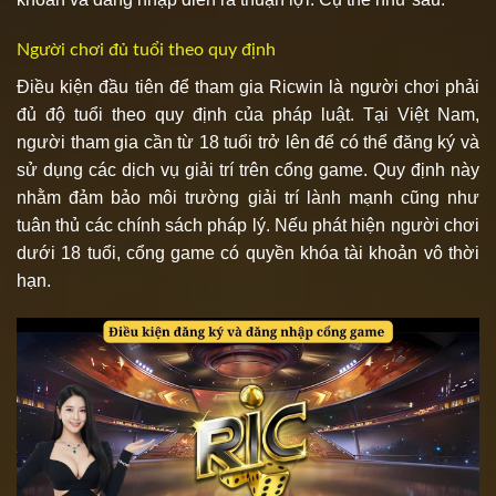
Người chơi đủ tuổi theo quy định
Điều kiện đầu tiên để tham gia Ricwin là người chơi phải
đủ độ tuổi theo quy định của pháp luật. Tại Việt Nam,
người tham gia cần từ 18 tuổi trở lên để có thể đăng ký và
sử dụng các dịch vụ giải trí trên cổng game. Quy định này
nhằm đảm bảo môi trường giải trí lành mạnh cũng như
tuân thủ các chính sách pháp lý. Nếu phát hiện người chơi
dưới 18 tuổi, cổng game có quyền khóa tài khoản vô thời
hạn.