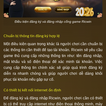
Điều kiện đăng ký và đăng nhập cổng game Ricwin
Chuẩn bị thông tin đăng ký hợp lệ
Một điều kiện quan trọng khác là người chơi cần chuẩn bị
các thông tin cần thiết để tạo tài khoản. Ricwin sẽ yêu cầu
game thủ cung cấp những thông tin như: tên đăng nhập,
mật khẩu và số điện thoại để xác minh tài khoản. Việc
cung cấp thông tin chính xác sẽ giúp quá trình đăng ký
diễn ra nhanh chóng và giúp người chơi dễ dàng khôi
phục tài khoản nếu gặp sự cố.
Có thiết bị kết nối internet ổn định
Để đăng ký và đăng nhập Ricwin, người chơi cần có thiết
bị có thể truy cập internet như điện thoại thông minh, máy