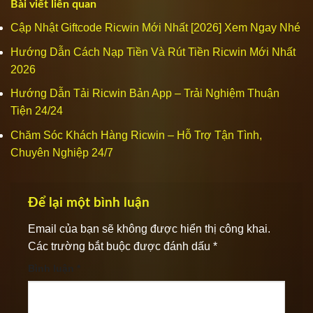
Bài viết liên quan
Cập Nhật Giftcode Ricwin Mới Nhất [2026] Xem Ngay Nhé
Hướng Dẫn Cách Nạp Tiền Và Rút Tiền Ricwin Mới Nhất
2026
Hướng Dẫn Tải Ricwin Bản App – Trải Nghiệm Thuận
Tiện 24/24
Chăm Sóc Khách Hàng Ricwin – Hỗ Trợ Tận Tình,
Chuyên Nghiệp 24/7
Để lại một bình luận
Email của bạn sẽ không được hiển thị công khai.
Các trường bắt buộc được đánh dấu
*
Bình luận
*