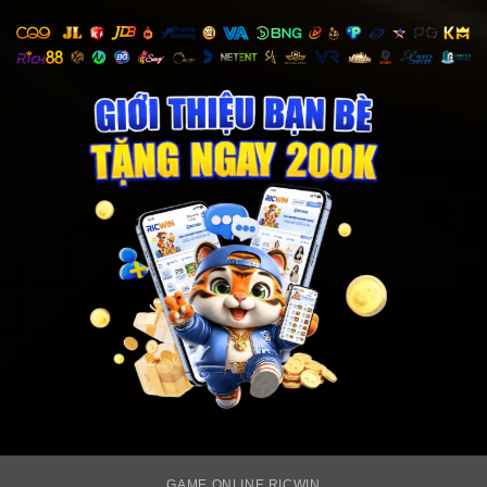
GAME ONLINE RICWIN