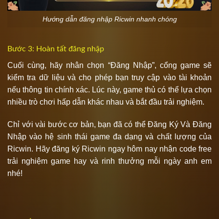
Hướng dẫn đăng nhập Ricwin nhanh chóng
Bước 3: Hoàn tất đăng nhập
Cuối cùng, hãy nhân chọn “Đăng Nhập”, cổng game sẽ
kiểm tra dữ liệu và cho phép bạn truy cập vào tài khoản
nếu thông tin chính xác. Lúc này, game thủ có thể lựa chọn
nhiều trò chơi hấp dẫn khác nhau và bắt đầu trải nghiệm.
Chỉ với vài bước cơ bản, bạn đã có thể Đăng Ký Và Đăng
Nhập vào hệ sinh thái game đa dạng và chất lượng của
Ricwin. Hãy đăng ký Ricwin ngay hôm nay nhận code free
trải nghiệm game hay và rinh thưởng mỗi ngày anh em
nhé!