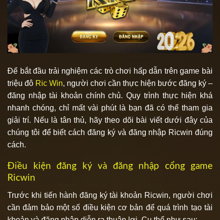
Để bắt đầu trải nghiệm các trò chơi hấp dẫn trên game bài
triệu đô
Ric Win
, người chơi cần thực hiện bước đăng ký –
đăng nhập tài khoản chính chủ. Quy trình thực hiện khá
nhanh chóng, chỉ mất vài phút là bạn đã có thể tham gia
giải trí. Nếu là tân thủ, hãy theo dõi bài viết dưới đây của
chúng tôi để biết cách đăng ký và đăng nhập Ricwin đúng
cách.
Điều kiện đăng ký và đăng nhập cổng game
Ricwin
Trước khi tiến hành đăng ký tài khoản Ricwin, người chơi
cần đảm bảo một số điều kiện cơ bản để quá trình tạo tài
khoản và đăng nhập diễn ra thuận lợi. Cụ thể như sau: